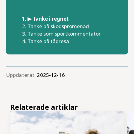
Tanke i regnet
Tanke på skogspromenad
Tanke som sportkommentator
Tanke på tågresa
Uppdaterat:
2025-12-16
Relaterade artiklar