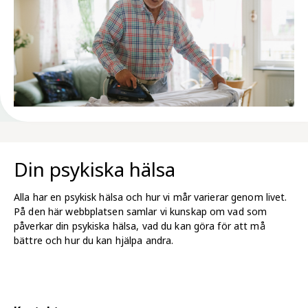
Din psykiska hälsa
Alla har en psykisk hälsa och hur vi mår varierar genom livet.
På den här webbplatsen samlar vi kunskap om vad som
påverkar din psykiska hälsa, vad du kan göra för att må
bättre och hur du kan hjälpa andra.