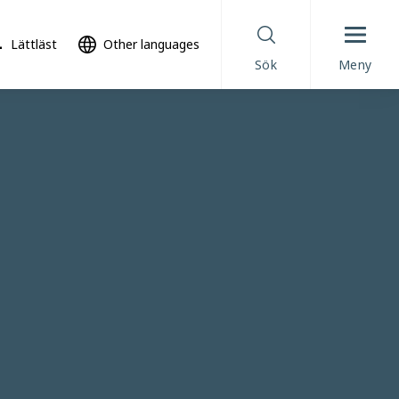
Lättläst
Other languages
Sök
Meny