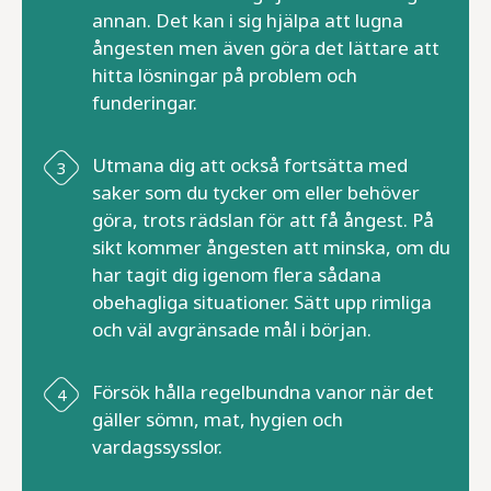
annan. Det kan i sig hjälpa att lugna
ångesten men även göra det lättare att
hitta lösningar på problem och
funderingar.
Utmana dig att också fortsätta med
saker som du tycker om eller behöver
göra, trots rädslan för att få ångest. På
sikt kommer ångesten att minska, om du
har tagit dig igenom flera sådana
obehagliga situationer. Sätt upp rimliga
och väl avgränsade mål i början.
Försök hålla regelbundna vanor när det
gäller sömn, mat, hygien och
vardagssysslor.