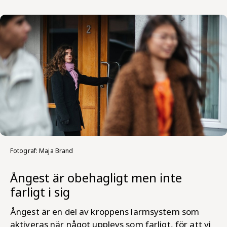
Fotograf: Maja Brand
Ångest är obehagligt men inte
farligt i sig
Ångest är en del av kroppens larmsystem som
aktiveras när något upplevs som farligt, för att vi