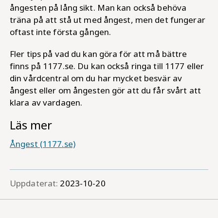
ångesten på lång sikt. Man kan också behöva
träna på att stå ut med ångest, men det fungerar
oftast inte första gången.
Fler tips på vad du kan göra för att må bättre
finns på 1177.se. Du kan också ringa till 1177 eller
din vårdcentral om du har mycket besvär av
ångest eller om ångesten gör att du får svårt att
klara av vardagen.
Läs mer
Ångest (1177.se)
Uppdaterat:
2023-10-20