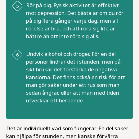
Rör på dig. Fysisk aktivitet är effektivt
mot depression. Det bästa är om du rör
på dig flera gånger varje dag, men all
rörelse är bra, och att röra sig lite är
bättre än att inte röra sig alls.
Undvik alkohol och droger. För en del
personer lindrar det i stunden, men på
sikt brukar det förstärka de negativa
känslorna. Det finns också en risk för att
man gör saker under ett rus som man
sedan ångrar, eller att man med tiden
utvecklar ett beroende.
Det är individuellt vad som fungerar. En del saker
kan hjälpa för stunden, men kanske förvärra