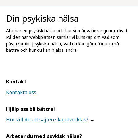
Din psykiska hälsa
Alla har en psykisk hälsa och hur vi mår varierar genom livet.
På den här webbplatsen samlar vi kunskap om vad som
påverkar din psykiska hälsa, vad du kan göra för att må
bättre och hur du kan hjälpa andra.
Kontakt
Kontakta oss
Hjälp oss bli bättre!
Hur vill du att sajten ska utvecklas?
Arbetar du med psykisk hälsa?