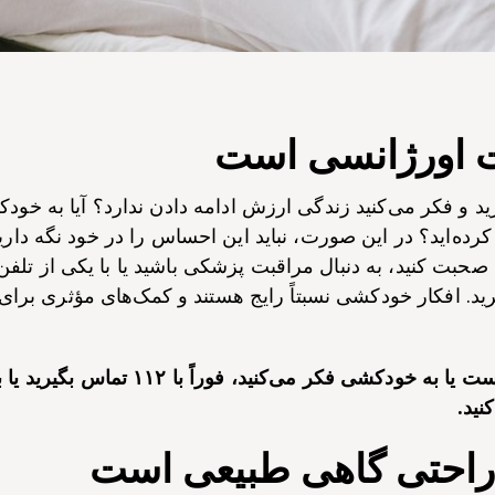
 اورژانسی است
ید و فکر می‌کنید زندگی ارزش ادامه دادن ندارد؟ آیا به خودک
کرده‌اید؟ در این صورت، نباید این احساس را در خود نگه داری
د صحبت کنید، به دنبال مراقبت پزشکی باشید یا با یکی از تلفن
د. افکار خودکشی نسبتاً رایج هستند و کمک‌های مؤثری برای مق
اگر حالتان خیلی بد است یا به خودکشی فکر می‌کنید، فور
نید.
احتی گاهی طبیعی است