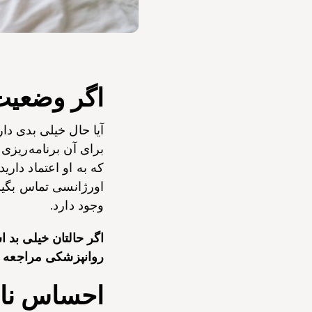
اگر وضعیت
آیا حال خیلی بدی دار
برای آن برنامه‌ریزی 
که به او اعتماد داری
اورژانسی تماس بگیری
وجود دارد.
روانپزشکی مراجعه ک
احساس نار