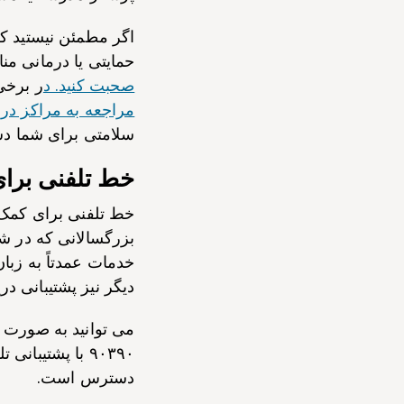
حمایتی یا درمانی من
صحبت کنید. د
ر برخی
مراجعه به مراکز درم
سلامتی برای شما دشو
خط تلفنی برای
خط تلفنی برای کمک 
بزرگسالانی که در ش
خدمات عمدتاً به زبا
دیگر نیز پشتیبانی در
می توانید به صورت 
دسترس است.