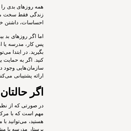
همه روزهای بدی را ت
زندگی فقط سخت می‌ش
احساسات، داشتن خوا
اما اگر روزهای بد ب
پس کار، مدرسه یا ار
بگیرید. در ابتدا می‌
کنید. اگر به حمایت ب
سازمان‌هایی وجود دا
ارائه پشتیبانی می‌کنن
اگر حالتان
در صورتی که از نظر 
هستید، می‌توانید با
پرستار مدرسه یا مشا