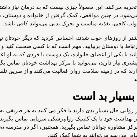
جربه می‌کنند. این معمولاً چیزی نیست که به درمان نیاز دا
ود. در چنین مواقعی، کمک گرفتن از خانواده و دوستان، 
ب کافی، تغذیه مناسب و تحرک بدنی می‌تواند کافی باشد.
یشتر از روزهای خوب شدند، احساس کردید که دیگر خودتان نیستی
تباط با دوستان بربیایید، مهم است که با کسی صحبت کنید و
توانید با یکی از اعضای خانواده، یک دوست یا فردی که به او ا
یشتری نیاز دارید، می‌توانید با مرکز بهداشت خودتان تماس بگ
رند که در زمینه سلامت روان فعالیت می‌کنند و از طریق تلفن
د.
 بسیار بد است
روانی حال بسیار بدی دارید یا فکر می کنید به هر طریقی به
 مرکز مشاوره جوانان تماس بگیرید. همچنین، اگر در مدرسه تح
ور مدرسه می‌توانند به شما کمک کنند.