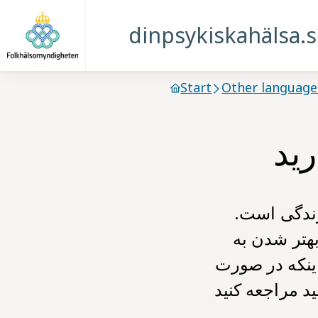
dinpsykiskahälsa.
Start
Other language
رید
زندگی است.
هتر شدن به
 اینکه در صورت
ید مراجعه کنید