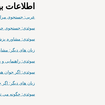
اطلاعات ب
عربی: جستجوی مراقبتها
سوئدی: جستجوی حمایت و
سوئدی: مشاوره پزشکی ۱۱۷۷ به زبان سوئدی ساده
زبان های دیگر: مشاوره پزشکی ۱۱۷۷ به ز
سوئدی: راهنمایی و پشتی
سوئدی: اگر جوان هستی
زبان های دیگر: اگر جو
سوئدی: چگونه می توانی