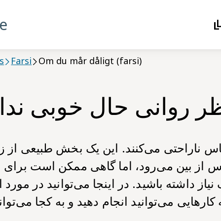
se
s
Farsi
Om du mår dåligt (farsi)
ظر روانی حال خوبی ندا
س ناراحتی می‌کنند. این یک بخش طبیعی از 
 از بین می‌رود، اما گاهی ممکن است برای ب
 نیاز داشته باشید. در اینجا می‌توانید در مورد
کارهایی می‌توانید انجام دهید و به کجا می‌توان