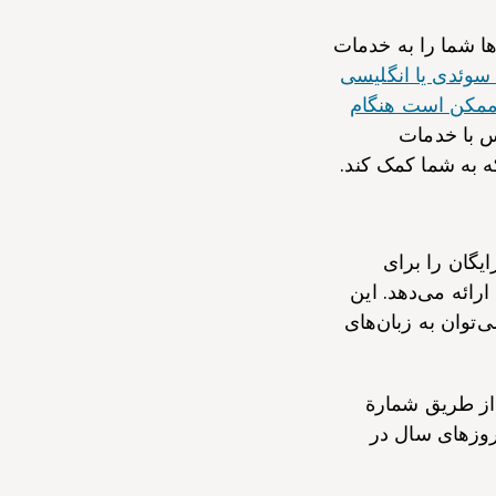
می‌توانید با ۱۱۷۷ تماس بگیرید. آن‌ها شما را به خدمات
ن سوئدی یا انگلیسی
 ممکن است هنگام
س با خدمات
ه به شما کمک کند.
یگان را برای
ائه می‌دهد. این
‌توان به زبان‌های
از طریق شمارة
به‌صورت ۲۴ ساعته و در تمام روزهای سال در