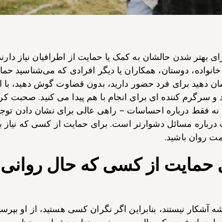
ی بهتر شدن حالشان به کمک یا حمایت از اطرافیان نیاز دارند.
نواده، دوستان، همکاران یا دیگر افرادی که می‌شناسید حمای
ان دهید برای فرد حضور دارید، بدون قضاوت گوش دهید، با ا
 و سرگرم کننده ای برای انجام با هم پیدا می کنید. صحبت کر
 فقط درباره احساسات – راهی عالی برای نشان دادن توجه
درباره مسائل دشوارتر است. برای حمایت از کسی که نیاز به
 روان باشید.
ی حمایت از کسی که حال روانی
 آشکار نیستند، بنابراین اگر نگران کسی هستید، از او بپر