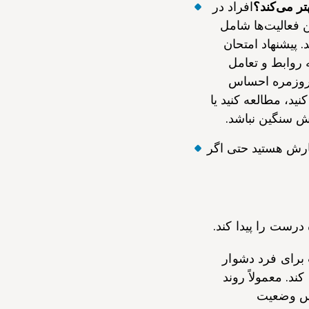
تر می‌کند؟
افراد در
ن فعالیت‌ها شامل
 پیشنهاد امتحان
ه روابط و تعامل
ت روزمره احساس
نید، مطالعه کنید یا
یش سنگین نباشد.
ارش هستید حتی اگر
 درست را پیدا کند.
برای فرد دشوار
ند. معمولاً روند
اس وضعیت