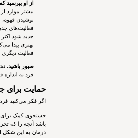
از او بپرسید که
بیشتر موارد از 
نوشیدن قهوه، ق
فعالیت‌های جدید
جدید شود.اکثر 
بهتری پیدا می‌کن
فعالیت دیگری ان
صبور باشید.
نشا
فرد به اندازه ق
حمایت برای ج
اگر فکر می‌کنید فرد 
جستجوی کمک برای فر
باشد آنچه را که تجرب
درمان به این شکل ا