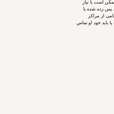
مکن است با نیاز
پس زده شده یا
امی از مراکز
 باید خود او تماس