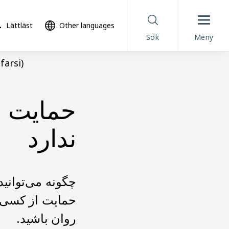
Lättläst
Other languages
Sök
Meny
farsi)
حمایت ا
ندارد
چگونه می‌توانید
حمایت از کسی 
روان باشید.