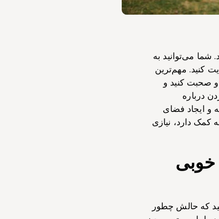
 شما می‌توانید به
ت کنید. مهم‌ترین
و صحبت کنید و
دن درباره
 و ایجاد فضای
 کمک دارد، نیازی
 خوبی
سید که حالش چطور