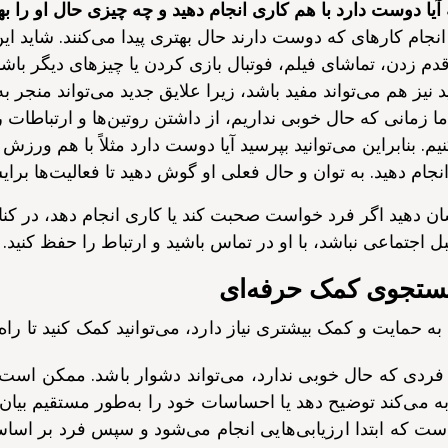
 آیا دوست دارد با هم کاری انجام دهید و چه چیزی حال او را به
انجام کارهای که دوست دارند حال بهتری پیدا می‌کنند. شاید ای
دم زدن، تماشای فیلم، فوتبال بازی کردن یا چیزهای دیگر باشد.
 نیز هم می‌تواند مفید باشد، زیرا علایق جدید می‌تواند منجر ب
ما زمانی که حال خوبی نداریم، از داشتن روتین‌ها و ارتباطا
یم. بنابراین می‌توانید بپرسید آیا دوست دارد مثلاً با هم ورزش ک
جام دهید. به توان و حال فعلی او گوش دهید تا فعالیت‌ها برا
ن دهید اگر فرد خواست صحبت کند یا کاری انجام دهد، در کن
بل اجتماعی نباشد، با او در تماس باشید و ارتباط را حفظ کنید.
ستجوی کمک حرفه‌ای
به حمایت و کمک بیشتری نیاز دارد، می‌توانید کمک کنید تا راه
دی که حال خوبی ندارد، می‌تواند دشوار باشد. ممکن است 
ه می‌کند توضیح دهد یا احساسات خود را به‌طور مستقیم بیان ک
ست که ابتدا ارزیابی‌هایی انجام می‌شود و سپس فرد بر اس