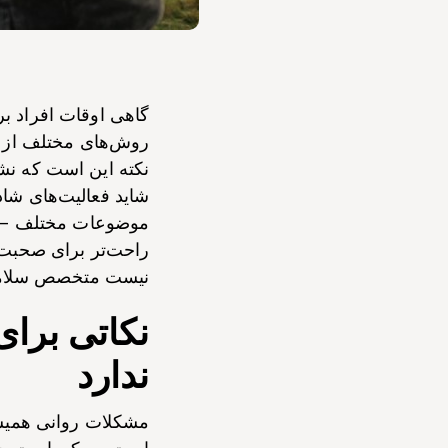
گاهی اوقات افراد برا
روش‌های مختلف از خا
نکته این است که نش
شاید فعالیت‌های شاد
موضوعات مختلف – نه
راحت‌تر برای صحبت 
نیست متخصص سلامت
نکاتی برا
ندارد
مشکلات روانی همیشه