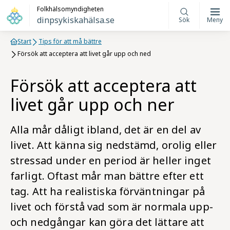
Folkhälsomyndigheten
dinpsykiskahälsa.se
Sök
Meny
Start
Tips för att må bättre
Försök att acceptera att livet går upp och ned
Försök att acceptera att
livet går upp och ner
Alla mår dåligt ibland, det är en del av
livet. Att känna sig nedstämd, orolig eller
stressad under en period är heller inget
farligt. Oftast mår man bättre efter ett
tag. Att ha realistiska förväntningar på
livet och förstå vad som är normala upp-
och nedgångar kan göra det lättare att