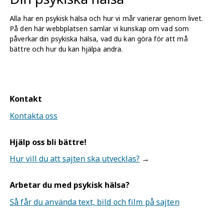
Alla har en psykisk hälsa och hur vi mår varierar genom livet.
På den här webbplatsen samlar vi kunskap om vad som
påverkar din psykiska hälsa, vad du kan göra för att må
bättre och hur du kan hjälpa andra.
Kontakt
Kontakta oss
Hjälp oss bli bättre!
Hur vill du att sajten ska utvecklas?
Arbetar du med psykisk hälsa?
Så får du använda text, bild och film på sajten