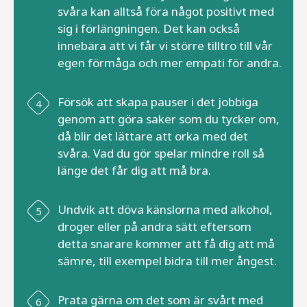
svåra kan alltså föra något positivt med
sig i förlängningen. Det kan också
innebära att vi får vi större tilltro till vår
egen förmåga och mer empati för andra.
Försök att skapa pauser i det jobbiga
genom att göra saker som du tycker om,
då blir det lättare att orka med det
svåra. Vad du gör spelar mindre roll så
länge det får dig att må bra.
Undvik att döva känslorna med alkohol,
droger eller på andra sätt eftersom
detta snarare kommer att få dig att må
sämre, till exempel bidra till mer ångest.
Prata gärna om det som är svårt med