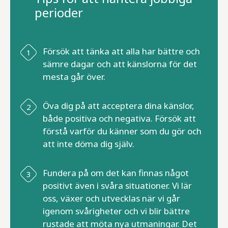
perioder
Försök att tänka att alla har bättre och
sämre dagar och att känslorna för det
mesta går över.
Öva dig på att acceptera dina känslor,
både positiva och negativa. Försök att
förstå varför du känner som du gör och
att inte döma dig själv.
Fundera på om det kan finnas något
positivt även i svåra situationer. Vi lär
oss, växer och utvecklas när vi går
igenom svårigheter och vi blir bättre
rustade att möta nya utmaningar. Det