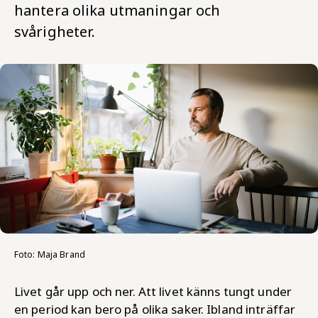
hantera olika utmaningar och
svårigheter.
Foto: Maja Brand
Livet går upp och ner. Att livet känns tungt under
en period kan bero på olika saker. Ibland inträffar