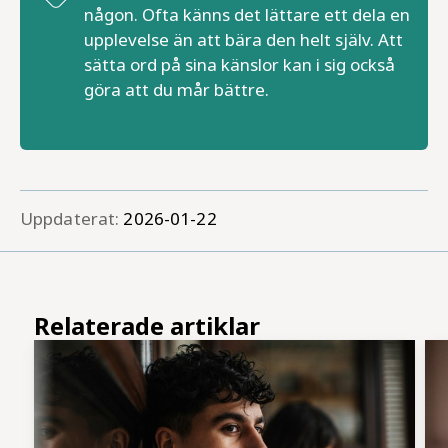
någon. Ofta känns det lättare ett dela en
upplevelse än att bära den helt själv. Att
sätta ord på sina känslor kan i sig också
göra att du mår bättre.
Uppdaterat:
2026-01-22
Relaterade artiklar