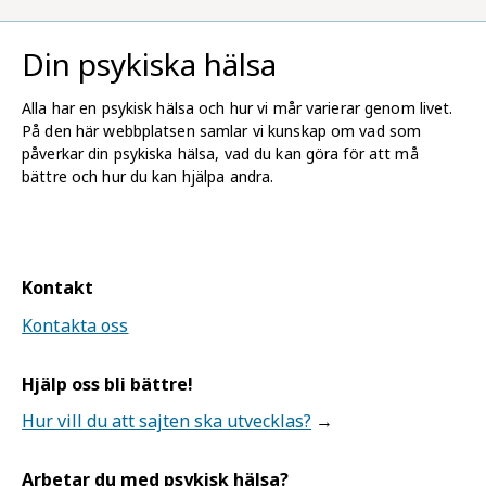
Din psykiska hälsa
Alla har en psykisk hälsa och hur vi mår varierar genom livet.
På den här webbplatsen samlar vi kunskap om vad som
påverkar din psykiska hälsa, vad du kan göra för att må
bättre och hur du kan hjälpa andra.
Kontakt
Kontakta oss
Hjälp oss bli bättre!
Hur vill du att sajten ska utvecklas?
Arbetar du med psykisk hälsa?